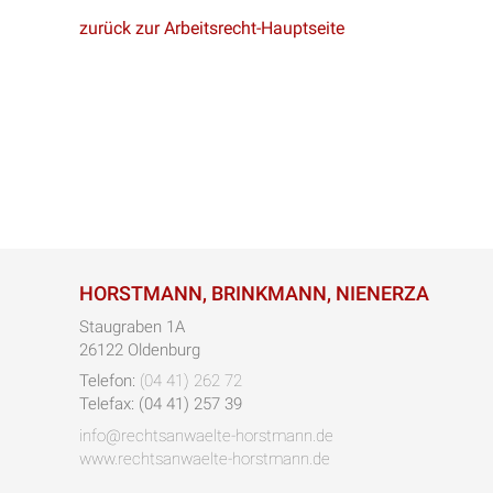
zurück zur Arbeitsrecht-Hauptseite
HORSTMANN, BRINKMANN, NIENERZA
Staugraben 1A
26122 Oldenburg
Telefon:
(04 41) 262 72
Telefax: (04 41) 257 39
info@rechtsanwaelte-horstmann.de
www.rechtsanwaelte-horstmann.de