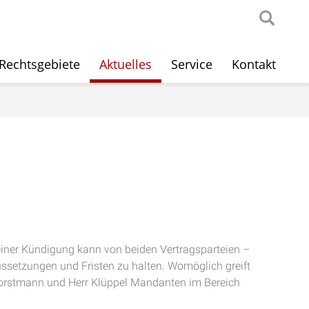
Rechtsgebiete
Aktuelles
Service
Kontakt
einer Kündigung kann von beiden Vertragsparteien –
ssetzungen und Fristen zu halten. Womöglich greift
Horstmann und Herr Klüppel Mandanten im Bereich