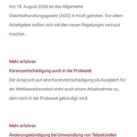
Am 18. August 2006 ist das Allgemeine
Gleichbehandlungsgesetz (AGG) in Kraft getreten. Vor allem
Arbeitgeber sollten sich mit den neuen Regelungen vertraut
machen.
Mehr erfahren
Karenzentschädigung auch in der Probezeit
Der Anspruch auf eine Karenzentschädigung als Ausgleich für
ein Wettbewerbsverbot steht auch einem Arbeitnehmer zu,
dem noch in der Probezeit gekündigt wird.
Mehr erfahren
Änderungskündigung bei Umwandlung von Teilzeitstellen