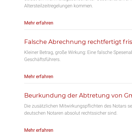
Altersteilzeitregelungen kommen.
Mehr erfahren
Falsche Abrechnung rechtfertigt fr
Kleiner Betrag, große Wirkung: Eine falsche Spesena
Geschäftsführers.
Mehr erfahren
Beurkundung der Abtretung von G
Die zusätzlichen Mitwirkungspflichten des Notars s
deutschen Notaren absolut rechtssicher sind.
Mehr erfahren