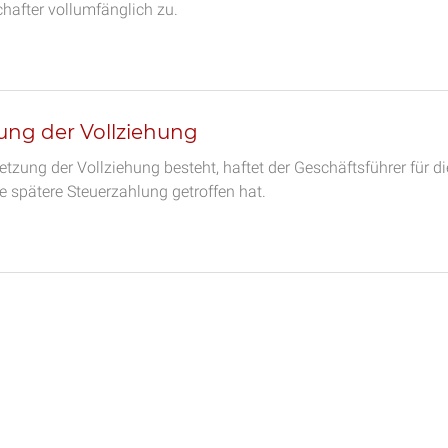
hafter vollumfänglich zu.
ung der Vollziehung
tzung der Vollziehung besteht, haftet der Geschäftsführer für di
ne spätere Steuerzahlung getroffen hat.