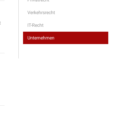
Verkehrsrecht
t
IT-Recht
Unternehmen