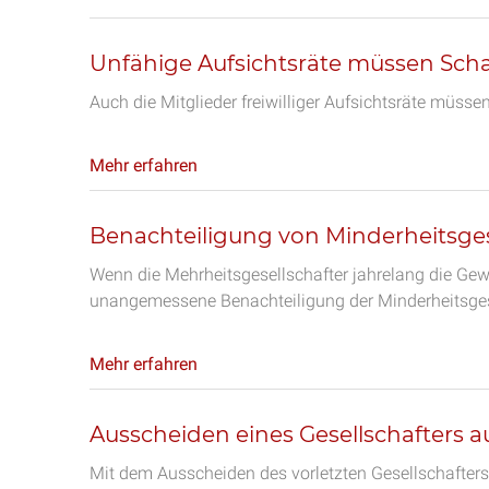
Unfähige Aufsichtsräte müssen Sch
Auch die Mitglieder freiwilliger Aufsichtsräte müsse
Mehr erfahren
Benachteiligung von Minderheitsges
Wenn die Mehrheitsgesellschafter jahrelang die Gewi
unangemessene Benachteiligung der Minderheitsgese
Mehr erfahren
Ausscheiden eines Gesellschafters
Mit dem Ausscheiden des vorletzten Gesellschafte