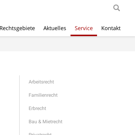
Rechtsgebiete
Aktuelles
Service
Kontakt
Arbeitsrecht
Familienrecht
Erbrecht
Bau & Mietrecht
Privatrecht