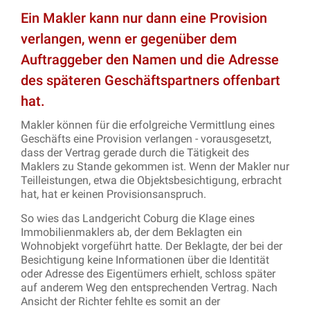
Ein Makler kann nur dann eine Provision
verlangen, wenn er gegenüber dem
Auftraggeber den Namen und die Adresse
des späteren Geschäftspartners offenbart
hat.
Makler können für die erfolgreiche Vermittlung eines
Geschäfts eine Provision verlangen - vorausgesetzt,
dass der Vertrag gerade durch die Tätigkeit des
Maklers zu Stande gekommen ist. Wenn der Makler nur
Teilleistungen, etwa die Objektsbesichtigung, erbracht
hat, hat er keinen Provisionsanspruch.
So wies das Landgericht Coburg die Klage eines
Immobilienmaklers ab, der dem Beklagten ein
Wohnobjekt vorgeführt hatte. Der Beklagte, der bei der
Besichtigung keine Informationen über die Identität
oder Adresse des Eigentümers erhielt, schloss später
auf anderem Weg den entsprechenden Vertrag. Nach
Ansicht der Richter fehlte es somit an der