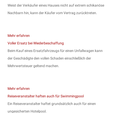
Weist der Verkäufer eines Hauses nicht auf extrem schikanöse
Nachbarn hin, kann der Käufer vom Vertrag zurücktreten.
Mehr erfahren
Voller Ersatz bei Wiederbeschaffung
Beim Kauf eines Ersatzfahrzeugs für einen Unfallwagen kann
der Geschädigte den vollen Schaden einschließlich der
Mehrwertsteuer geltend machen.
Mehr erfahren
Reiseveranstalter haften auch für Swimmingpool
Ein Reiseveranstalter haftet grundsätzlich auch für einen
ungesicherten Hotelpool.