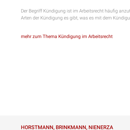
Der Begriff Kündigung ist im Arbeitsrecht häufig anzu
Arten der Kündigung es gibt, was es mit dem Kündigun
mehr zum Thema Kündigung im Arbeitsrecht
HORSTMANN, BRINKMANN, NIENERZA