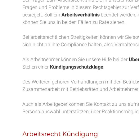
Fragen und Probleme in diesem Rechtsgebiet zur Ver
besiegelt. Soll ein
Arbeitsverhältnis
beendet werden, k
können Sie uns in beiden Fällen zu Rate ziehen.
Bei arbeitsrechtlichen Streitigkeiten können wir Sie so
sich nicht an ihre Compliance halten, also Verhalten
Als Arbeitnehmer können Sie unsere Hilfe bei der
Über
Stellen einer
Kündigungsschutzklage
.
Des Weiteren gehören Verhandlungen mit den Betrie
Zusammenarbeit mit Betriebsräten und Arbeitnehmer
Auch als Arbeitgeber können Sie Kontakt zu uns aufn
Personalauswahl unterstützen, über Reaktionsmöglichk
Arbeitsrecht Kündigung