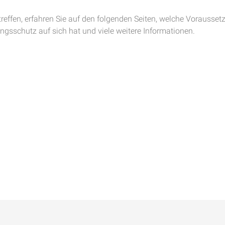
treffen, erfahren Sie auf den folgenden Seiten, welche Vorausse
gsschutz auf sich hat und viele weitere Informationen.