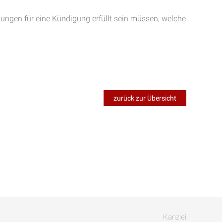
tzungen für eine Kündigung erfüllt sein müssen, welche
zurück zur Übersicht
Kanzlei