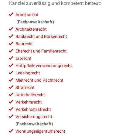
Kanzlei zuverlässig und kompetent betreut:
Arbeitsrecht
(Fachanwaltschaft)
Architektenrecht
Bankrecht und Börsenrecht
Baurecht
Eherecht und Familienrecht
Erbrecht
Haftpflichtversicherungsrecht
Leasingrecht
Mietrecht und Pachtrecht
Strafrecht
Unterhaltsrecht
Verkehrsrecht
Verkehrsstrafrecht
Versicherungsrecht
(Fachanwaltschaft)
Wohnungseigentumsrecht