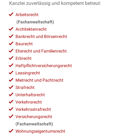
Kanzlei zuverlässig und kompetent betreut:
Arbeitsrecht
(Fachanwaltschaft)
Architektenrecht
Bankrecht und Börsenrecht
Baurecht
Eherecht und Familienrecht
Erbrecht
Haftpflichtversicherungsrecht
Leasingrecht
Mietrecht und Pachtrecht
Strafrecht
Unterhaltsrecht
Verkehrsrecht
Verkehrsstrafrecht
Versicherungsrecht
(Fachanwaltschaft)
Wohnungseigentumsrecht